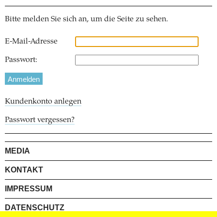
Bitte melden Sie sich an, um die Seite zu sehen.
E-Mail-Adresse
Passwort:
Kundenkonto anlegen
Passwort vergessen?
MEDIA
KONTAKT
IMPRESSUM
DATENSCHUTZ