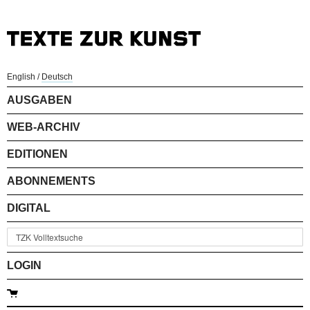
English
/
Deutsch
AUSGABEN
WEB-ARCHIV
EDITIONEN
ABONNEMENTS
DIGITAL
LOGIN