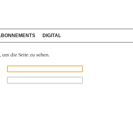
ABONNEMENTS
DIGITAL
, um die Seite zu sehen.