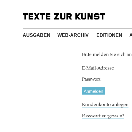
AUSGABEN
WEB-ARCHIV
EDITIONEN
Bitte melden Sie sich an
E-Mail-Adresse
Passwort:
Kundenkonto anlegen
Passwort vergessen?