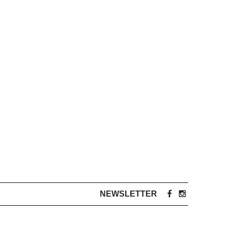
NEWSLETTER