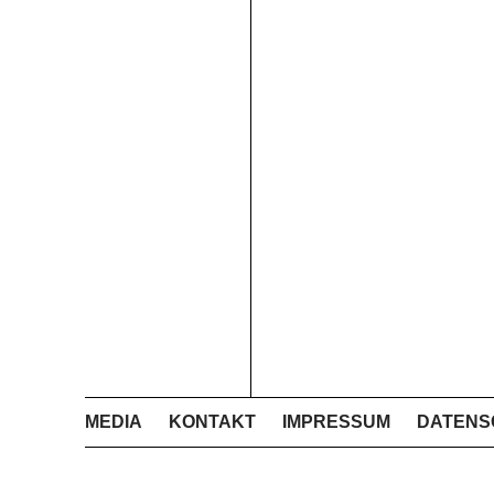
MEDIA
KONTAKT
IMPRESSUM
DATENS