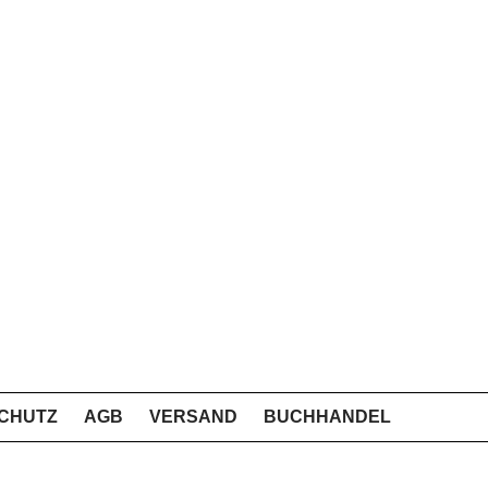
CHUTZ
AGB
VERSAND
BUCHHANDEL