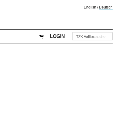
English
/
Deutsch
LOGIN