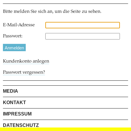
Bitte melden Sie sich an, um die Seite zu sehen.
E-Mail-Adresse
Passwort:
Kundenkonto anlegen
Passwort vergessen?
MEDIA
KONTAKT
IMPRESSUM
DATENSCHUTZ