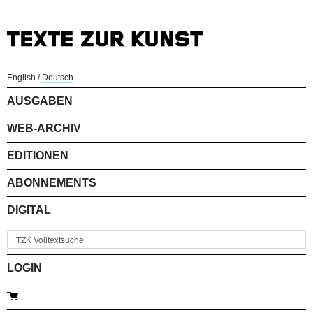
English
/
Deutsch
AUSGABEN
WEB-ARCHIV
EDITIONEN
ABONNEMENTS
DIGITAL
LOGIN