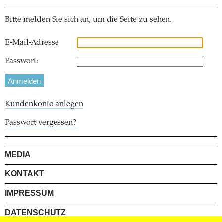
Bitte melden Sie sich an, um die Seite zu sehen.
E-Mail-Adresse
Passwort:
Kundenkonto anlegen
Passwort vergessen?
MEDIA
KONTAKT
IMPRESSUM
DATENSCHUTZ