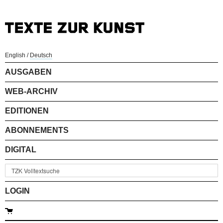
English
/
Deutsch
AUSGABEN
WEB-ARCHIV
EDITIONEN
ABONNEMENTS
DIGITAL
LOGIN