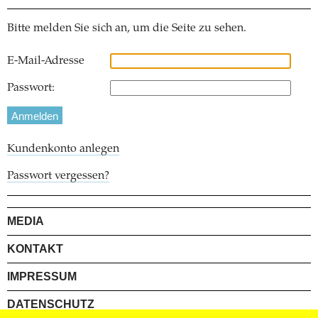
Bitte melden Sie sich an, um die Seite zu sehen.
E-Mail-Adresse
Passwort:
Kundenkonto anlegen
Passwort vergessen?
MEDIA
KONTAKT
IMPRESSUM
DATENSCHUTZ