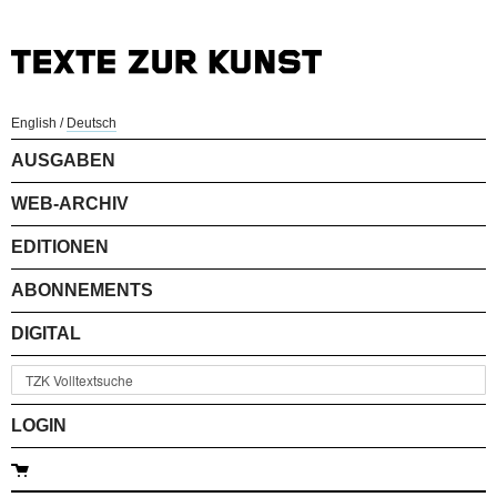
English
/
Deutsch
AUSGABEN
WEB-ARCHIV
EDITIONEN
ABONNEMENTS
DIGITAL
LOGIN