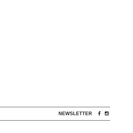
NEWSLETTER