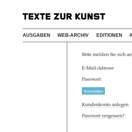
AUSGABEN
WEB-ARCHIV
EDITIONEN
Bitte melden Sie sich an
E-Mail-Adresse
Passwort:
Kundenkonto anlegen
Passwort vergessen?