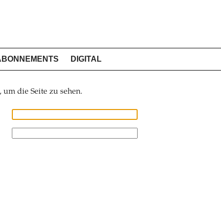
ABONNEMENTS
DIGITAL
, um die Seite zu sehen.