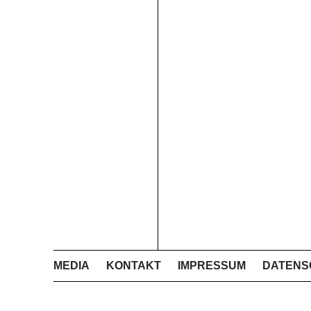
MEDIA
KONTAKT
IMPRESSUM
DATENS