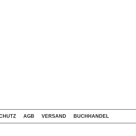
CHUTZ
AGB
VERSAND
BUCHHANDEL