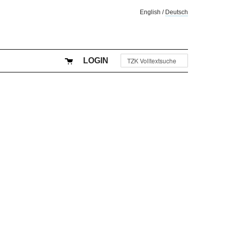
English
/
Deutsch
LOGIN