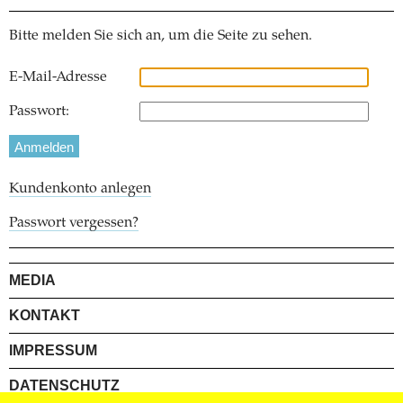
Bitte melden Sie sich an, um die Seite zu sehen.
E-Mail-Adresse
Passwort:
Kundenkonto anlegen
Passwort vergessen?
MEDIA
KONTAKT
IMPRESSUM
DATENSCHUTZ