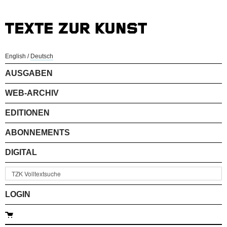
English
/
Deutsch
AUSGABEN
WEB-ARCHIV
EDITIONEN
ABONNEMENTS
DIGITAL
LOGIN