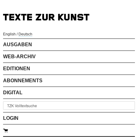
English
/
Deutsch
AUSGABEN
WEB-ARCHIV
EDITIONEN
ABONNEMENTS
DIGITAL
LOGIN