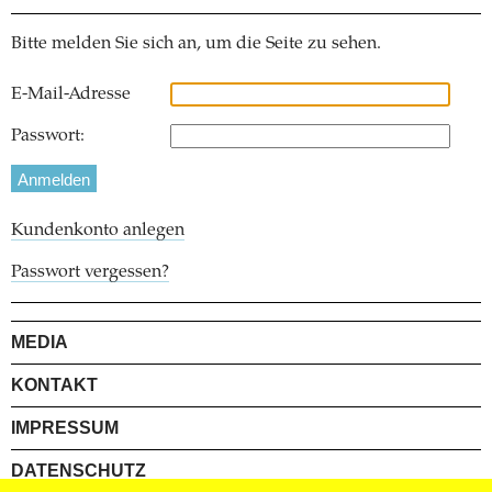
Bitte melden Sie sich an, um die Seite zu sehen.
E-Mail-Adresse
Passwort:
Kundenkonto anlegen
Passwort vergessen?
MEDIA
KONTAKT
IMPRESSUM
DATENSCHUTZ