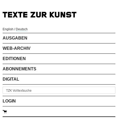
English
/
Deutsch
AUSGABEN
WEB-ARCHIV
EDITIONEN
ABONNEMENTS
DIGITAL
LOGIN