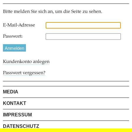
Bitte melden Sie sich an, um die Seite zu sehen.
E-Mail-Adresse
Passwort:
Kundenkonto anlegen
Passwort vergessen?
MEDIA
KONTAKT
IMPRESSUM
DATENSCHUTZ