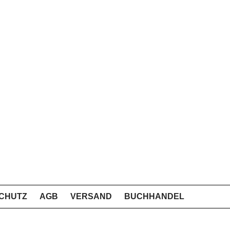
CHUTZ
AGB
VERSAND
BUCHHANDEL