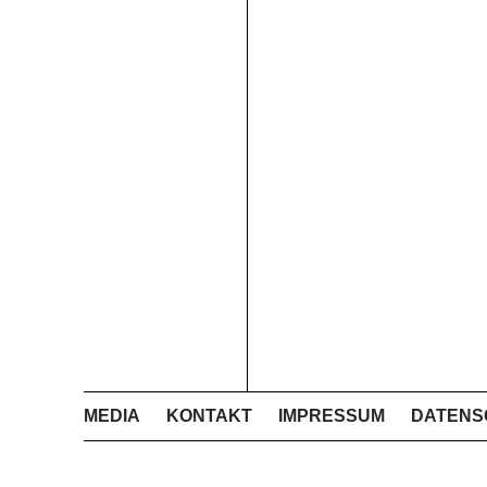
MEDIA
KONTAKT
IMPRESSUM
DATENS