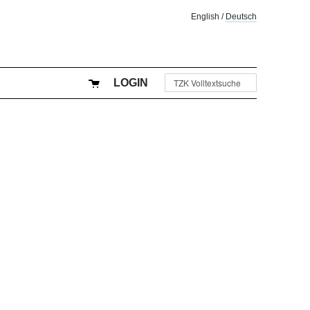
English
/
Deutsch
LOGIN