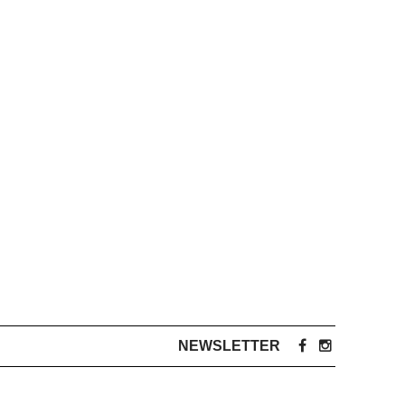
NEWSLETTER