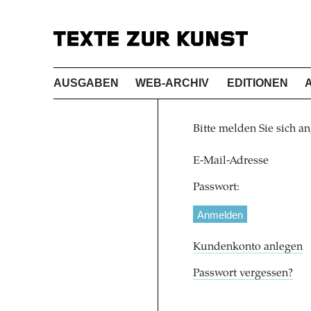
AUSGABEN
WEB-ARCHIV
EDITIONEN
Bitte melden Sie sich an
E-Mail-Adresse
Passwort:
Kundenkonto anlegen
Passwort vergessen?