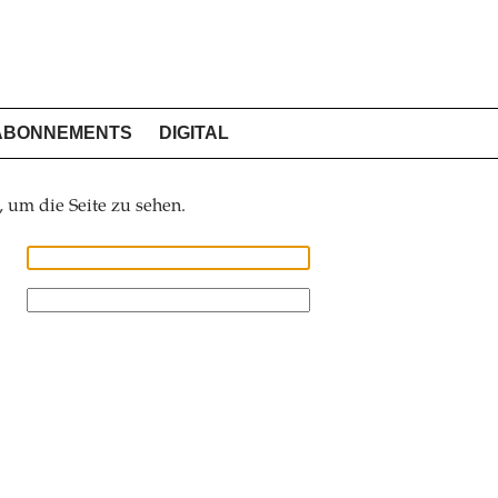
ABONNEMENTS
DIGITAL
, um die Seite zu sehen.