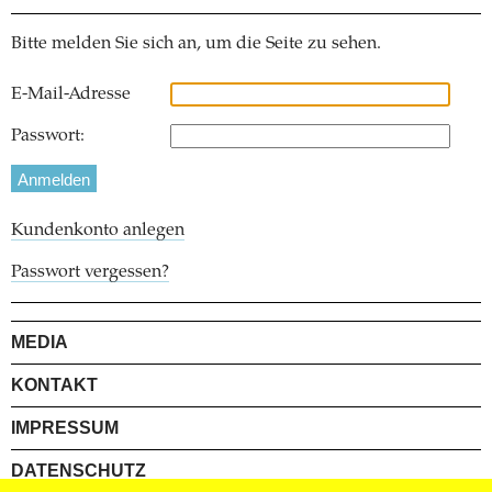
Bitte melden Sie sich an, um die Seite zu sehen.
E-Mail-Adresse
Passwort:
Kundenkonto anlegen
Passwort vergessen?
MEDIA
KONTAKT
IMPRESSUM
DATENSCHUTZ