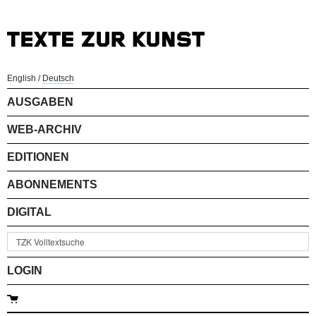
English
/
Deutsch
AUSGABEN
WEB-ARCHIV
EDITIONEN
ABONNEMENTS
DIGITAL
LOGIN