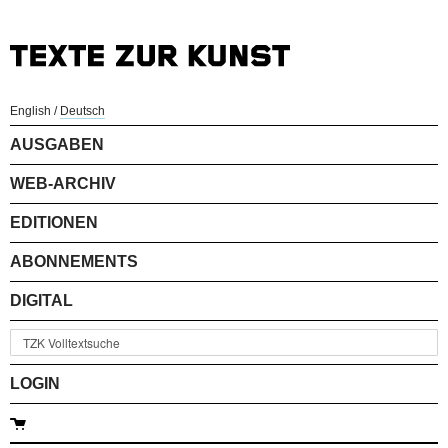
English
/
Deutsch
AUSGABEN
WEB-ARCHIV
EDITIONEN
ABONNEMENTS
DIGITAL
LOGIN