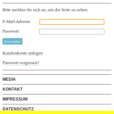
Bitte melden Sie sich an, um die Seite zu sehen.
E-Mail-Adresse
Passwort:
Kundenkonto anlegen
Passwort vergessen?
MEDIA
KONTAKT
IMPRESSUM
DATENSCHUTZ