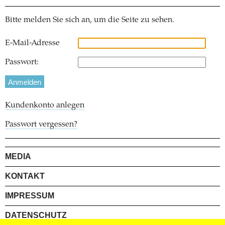
Bitte melden Sie sich an, um die Seite zu sehen.
E-Mail-Adresse
Passwort:
Kundenkonto anlegen
Passwort vergessen?
MEDIA
KONTAKT
IMPRESSUM
DATENSCHUTZ