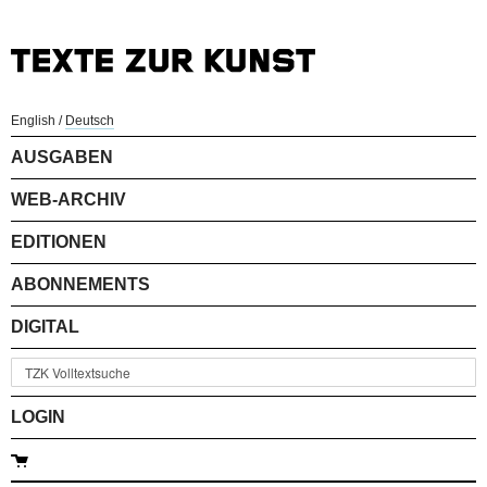
English
/
Deutsch
AUSGABEN
WEB-ARCHIV
EDITIONEN
ABONNEMENTS
DIGITAL
LOGIN