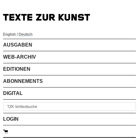
English
/
Deutsch
AUSGABEN
WEB-ARCHIV
EDITIONEN
ABONNEMENTS
DIGITAL
LOGIN