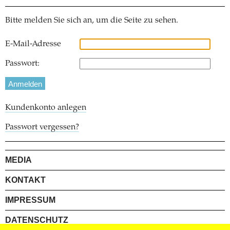
Bitte melden Sie sich an, um die Seite zu sehen.
E-Mail-Adresse
Passwort:
Kundenkonto anlegen
Passwort vergessen?
MEDIA
KONTAKT
IMPRESSUM
DATENSCHUTZ