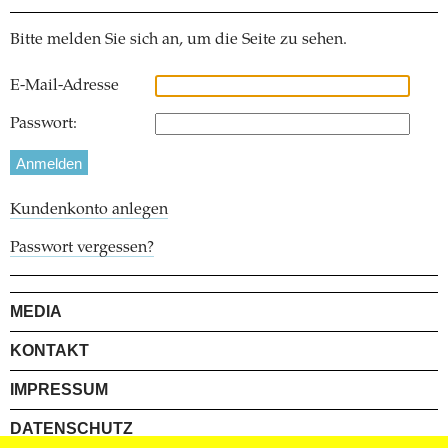
Bitte melden Sie sich an, um die Seite zu sehen.
E-Mail-Adresse
Passwort:
Kundenkonto anlegen
Passwort vergessen?
MEDIA
KONTAKT
IMPRESSUM
DATENSCHUTZ