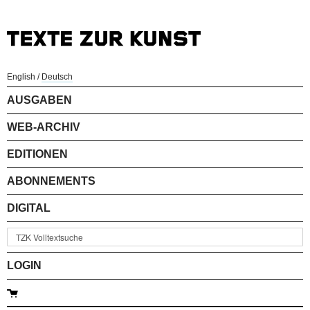
English
/
Deutsch
AUSGABEN
WEB-ARCHIV
EDITIONEN
ABONNEMENTS
DIGITAL
LOGIN