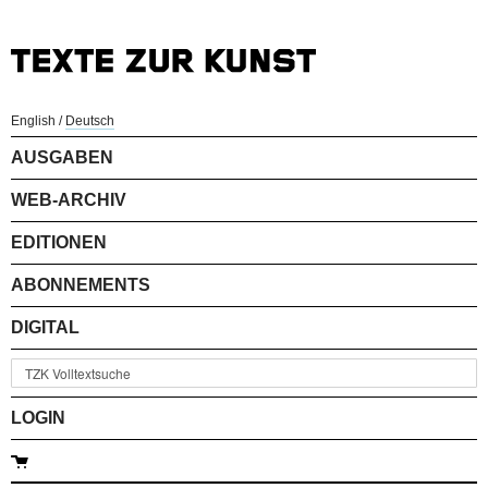
English
/
Deutsch
AUSGABEN
WEB-ARCHIV
EDITIONEN
ABONNEMENTS
DIGITAL
LOGIN