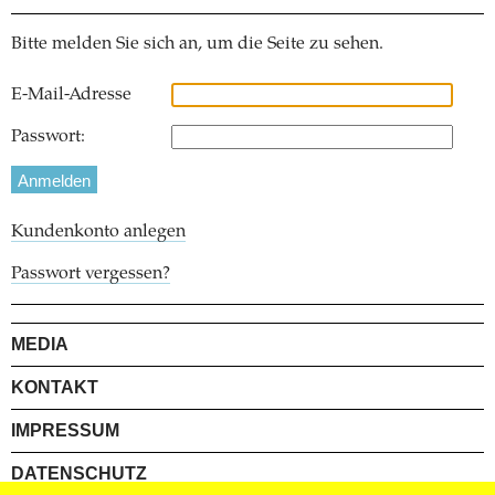
Bitte melden Sie sich an, um die Seite zu sehen.
E-Mail-Adresse
Passwort:
Kundenkonto anlegen
Passwort vergessen?
MEDIA
KONTAKT
IMPRESSUM
DATENSCHUTZ