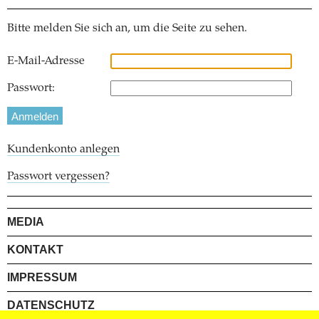
Bitte melden Sie sich an, um die Seite zu sehen.
E-Mail-Adresse
Passwort:
Kundenkonto anlegen
Passwort vergessen?
MEDIA
KONTAKT
IMPRESSUM
DATENSCHUTZ