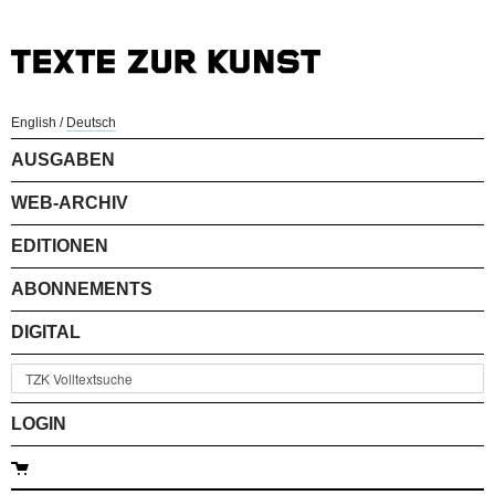
English
/
Deutsch
AUSGABEN
WEB-ARCHIV
EDITIONEN
ABONNEMENTS
DIGITAL
LOGIN