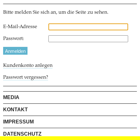
Bitte melden Sie sich an, um die Seite zu sehen.
E-Mail-Adresse
Passwort:
Kundenkonto anlegen
Passwort vergessen?
MEDIA
KONTAKT
IMPRESSUM
DATENSCHUTZ