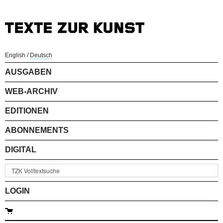
English
/
Deutsch
AUSGABEN
WEB-ARCHIV
EDITIONEN
ABONNEMENTS
DIGITAL
LOGIN