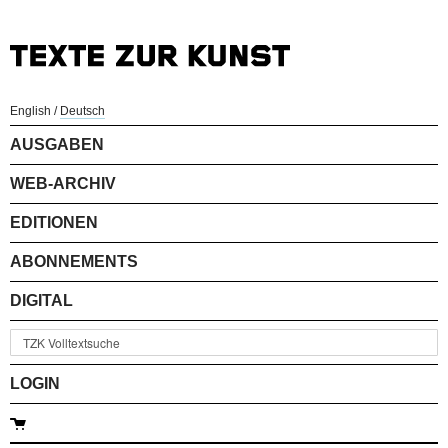
English
/
Deutsch
AUSGABEN
WEB-ARCHIV
EDITIONEN
ABONNEMENTS
DIGITAL
LOGIN