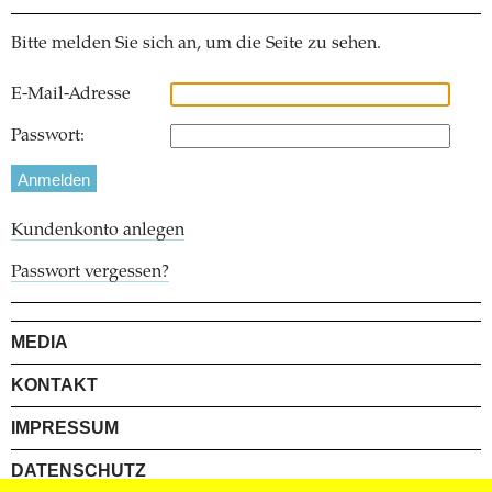
Bitte melden Sie sich an, um die Seite zu sehen.
E-Mail-Adresse
Passwort:
Kundenkonto anlegen
Passwort vergessen?
MEDIA
KONTAKT
IMPRESSUM
DATENSCHUTZ