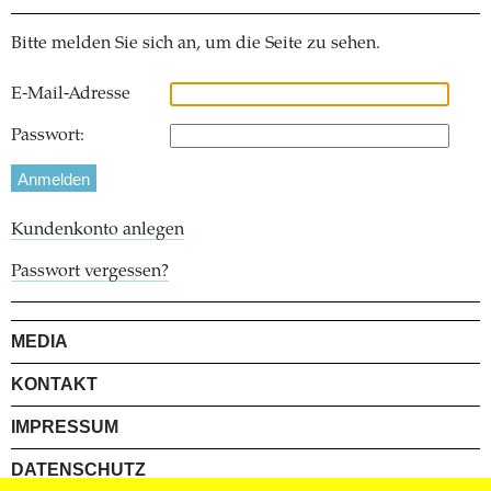
Bitte melden Sie sich an, um die Seite zu sehen.
E-Mail-Adresse
Passwort:
Kundenkonto anlegen
Passwort vergessen?
MEDIA
KONTAKT
IMPRESSUM
DATENSCHUTZ