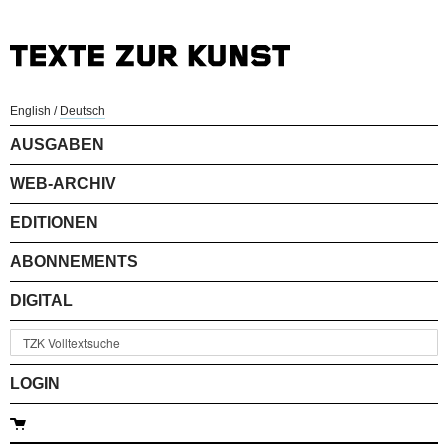
English
/
Deutsch
AUSGABEN
WEB-ARCHIV
EDITIONEN
ABONNEMENTS
DIGITAL
LOGIN