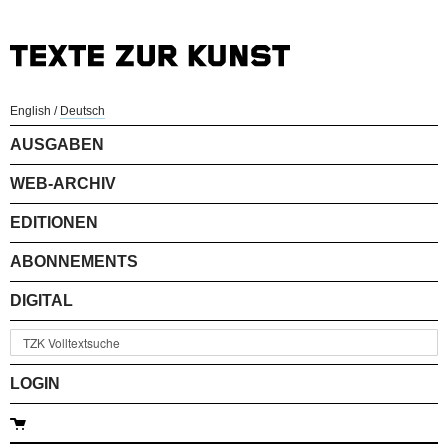
English
/
Deutsch
AUSGABEN
WEB-ARCHIV
EDITIONEN
ABONNEMENTS
DIGITAL
LOGIN