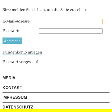
Bitte melden Sie sich an, um die Seite zu sehen.
E-Mail-Adresse
Passwort:
Kundenkonto anlegen
Passwort vergessen?
MEDIA
KONTAKT
IMPRESSUM
DATENSCHUTZ