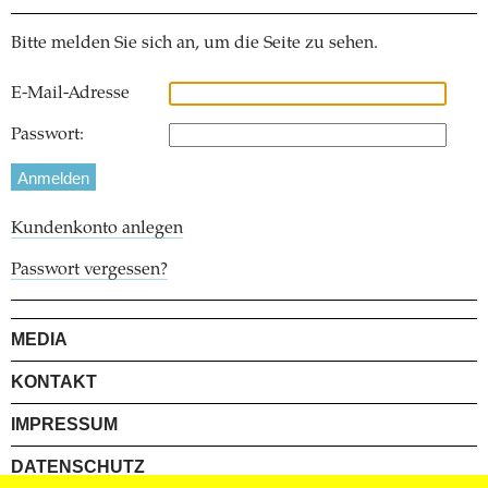
Bitte melden Sie sich an, um die Seite zu sehen.
E-Mail-Adresse
Passwort:
Kundenkonto anlegen
Passwort vergessen?
MEDIA
KONTAKT
IMPRESSUM
DATENSCHUTZ