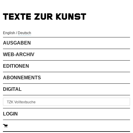
English
/
Deutsch
AUSGABEN
WEB-ARCHIV
EDITIONEN
ABONNEMENTS
DIGITAL
LOGIN