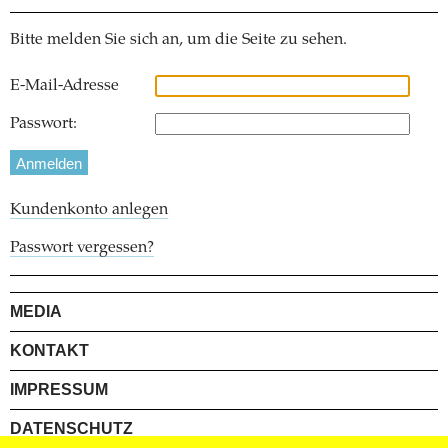
Bitte melden Sie sich an, um die Seite zu sehen.
E-Mail-Adresse
Passwort:
Kundenkonto anlegen
Passwort vergessen?
MEDIA
KONTAKT
IMPRESSUM
DATENSCHUTZ