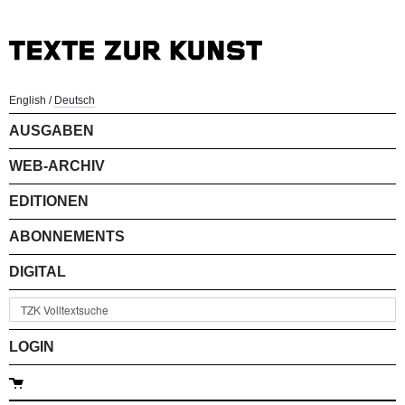
English
/
Deutsch
AUSGABEN
WEB-ARCHIV
EDITIONEN
ABONNEMENTS
DIGITAL
LOGIN