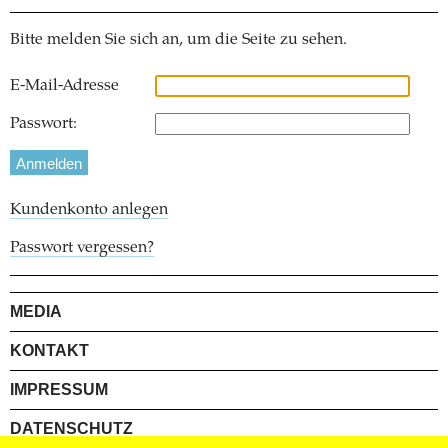
Bitte melden Sie sich an, um die Seite zu sehen.
E-Mail-Adresse
Passwort:
Kundenkonto anlegen
Passwort vergessen?
MEDIA
KONTAKT
IMPRESSUM
DATENSCHUTZ