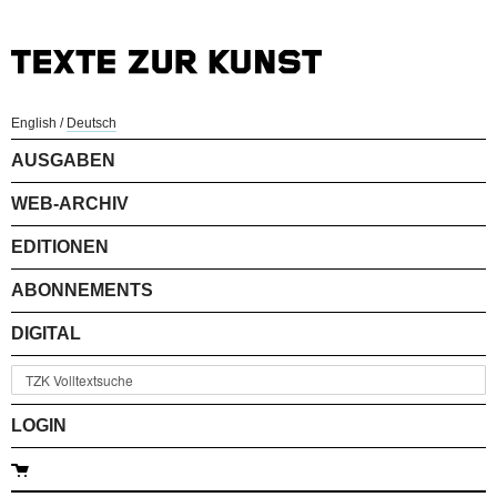
English
/
Deutsch
AUSGABEN
WEB-ARCHIV
EDITIONEN
ABONNEMENTS
DIGITAL
LOGIN