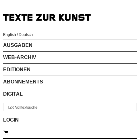
English
/
Deutsch
AUSGABEN
WEB-ARCHIV
EDITIONEN
ABONNEMENTS
DIGITAL
LOGIN