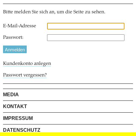
Bitte melden Sie sich an, um die Seite zu sehen.
E-Mail-Adresse
Passwort:
Kundenkonto anlegen
Passwort vergessen?
MEDIA
KONTAKT
IMPRESSUM
DATENSCHUTZ