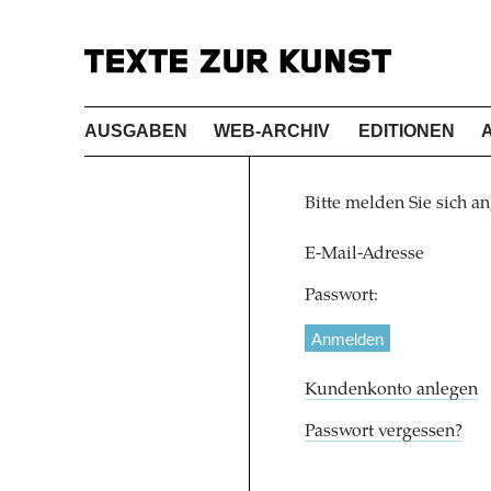
AUSGABEN
WEB-ARCHIV
EDITIONEN
Bitte melden Sie sich an
E-Mail-Adresse
Passwort:
Kundenkonto anlegen
Passwort vergessen?