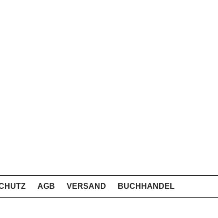
CHUTZ
AGB
VERSAND
BUCHHANDEL