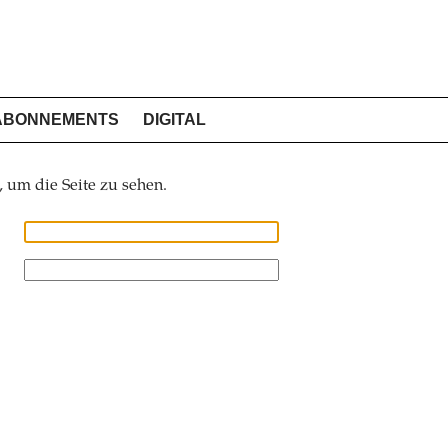
ABONNEMENTS
DIGITAL
, um die Seite zu sehen.