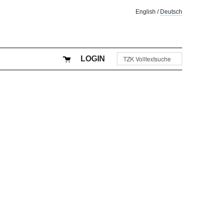
English
/
Deutsch
LOGIN