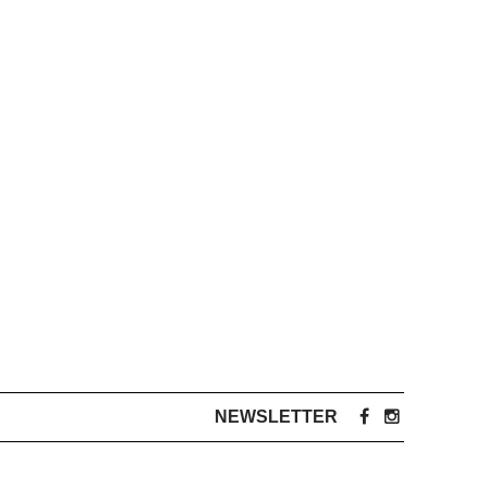
NEWSLETTER