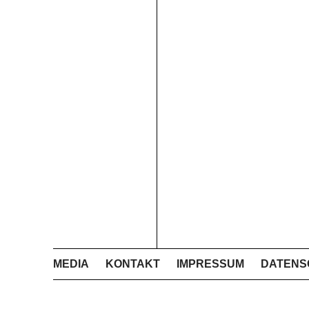
MEDIA
KONTAKT
IMPRESSUM
DATENS