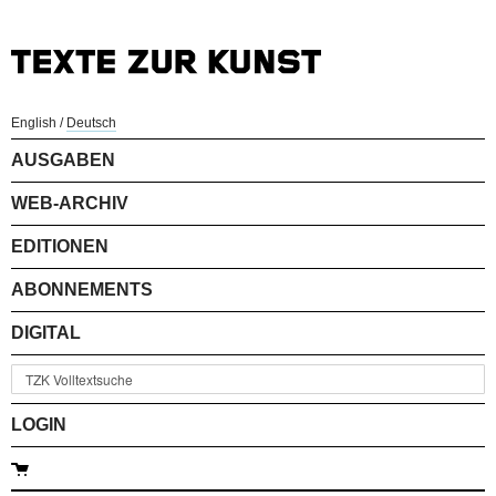
English
/
Deutsch
AUSGABEN
WEB-ARCHIV
EDITIONEN
ABONNEMENTS
DIGITAL
LOGIN