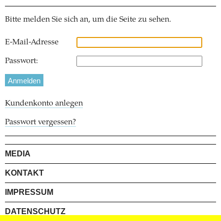
Bitte melden Sie sich an, um die Seite zu sehen.
E-Mail-Adresse
Passwort:
Kundenkonto anlegen
Passwort vergessen?
MEDIA
KONTAKT
IMPRESSUM
DATENSCHUTZ