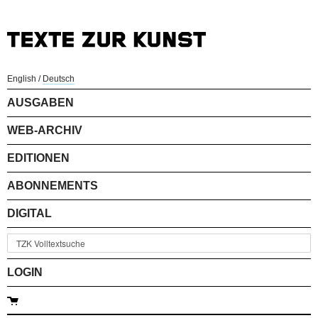
English
/
Deutsch
AUSGABEN
WEB-ARCHIV
EDITIONEN
ABONNEMENTS
DIGITAL
LOGIN