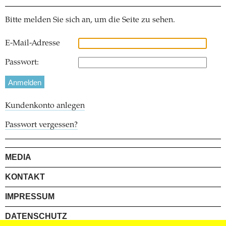
Bitte melden Sie sich an, um die Seite zu sehen.
E-Mail-Adresse
Passwort:
Kundenkonto anlegen
Passwort vergessen?
MEDIA
KONTAKT
IMPRESSUM
DATENSCHUTZ