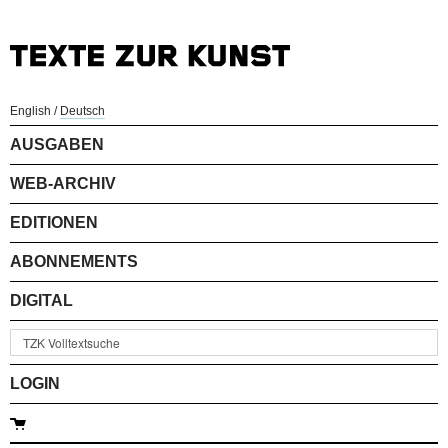
English
/
Deutsch
AUSGABEN
WEB-ARCHIV
EDITIONEN
ABONNEMENTS
DIGITAL
LOGIN