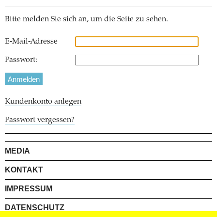
Bitte melden Sie sich an, um die Seite zu sehen.
E-Mail-Adresse
Passwort:
Kundenkonto anlegen
Passwort vergessen?
MEDIA
KONTAKT
IMPRESSUM
DATENSCHUTZ