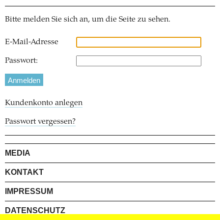
Bitte melden Sie sich an, um die Seite zu sehen.
E-Mail-Adresse
Passwort:
Kundenkonto anlegen
Passwort vergessen?
MEDIA
KONTAKT
IMPRESSUM
DATENSCHUTZ