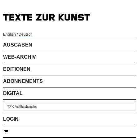
English
/
Deutsch
AUSGABEN
WEB-ARCHIV
EDITIONEN
ABONNEMENTS
DIGITAL
LOGIN