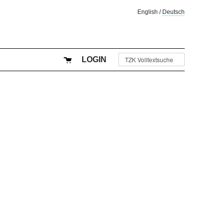
English
/
Deutsch
LOGIN