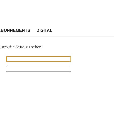
ABONNEMENTS
DIGITAL
, um die Seite zu sehen.