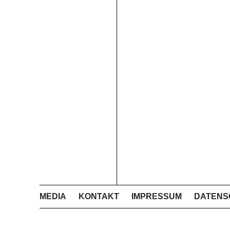
MEDIA
KONTAKT
IMPRESSUM
DATENS