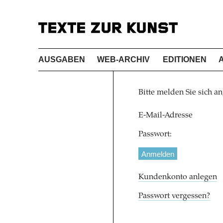
AUSGABEN
WEB-ARCHIV
EDITIONEN
Bitte melden Sie sich an
E-Mail-Adresse
Passwort:
Kundenkonto anlegen
Passwort vergessen?