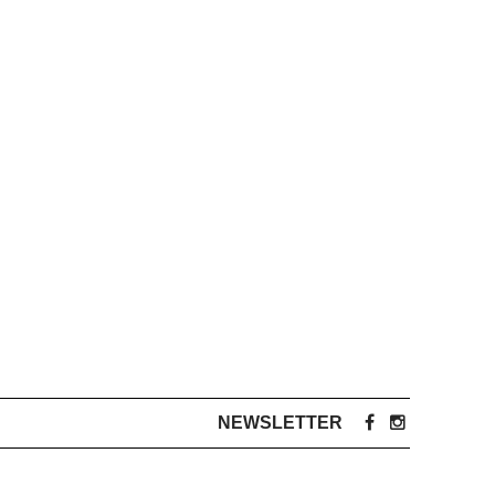
NEWSLETTER