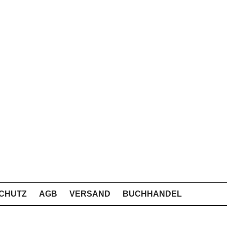
CHUTZ
AGB
VERSAND
BUCHHANDEL