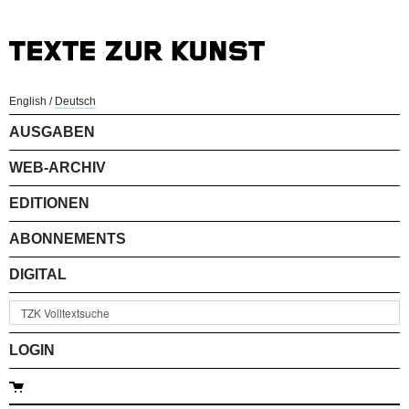
English
/
Deutsch
AUSGABEN
WEB-ARCHIV
EDITIONEN
ABONNEMENTS
DIGITAL
LOGIN