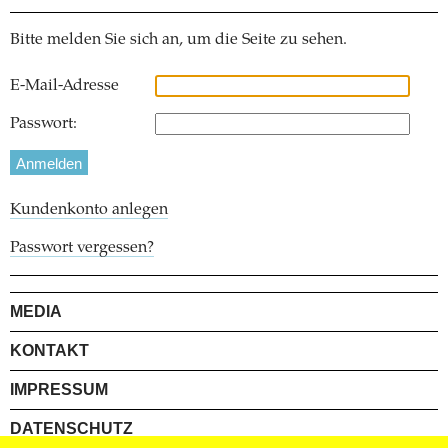
Bitte melden Sie sich an, um die Seite zu sehen.
E-Mail-Adresse
Passwort:
Kundenkonto anlegen
Passwort vergessen?
MEDIA
KONTAKT
IMPRESSUM
DATENSCHUTZ