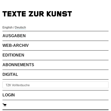
English
/
Deutsch
AUSGABEN
WEB-ARCHIV
EDITIONEN
ABONNEMENTS
DIGITAL
LOGIN