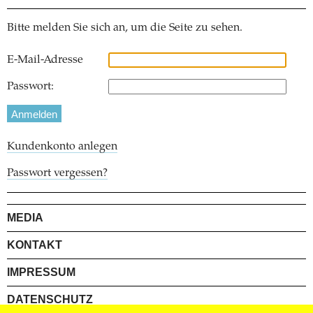
Bitte melden Sie sich an, um die Seite zu sehen.
E-Mail-Adresse
Passwort:
Kundenkonto anlegen
Passwort vergessen?
MEDIA
KONTAKT
IMPRESSUM
DATENSCHUTZ