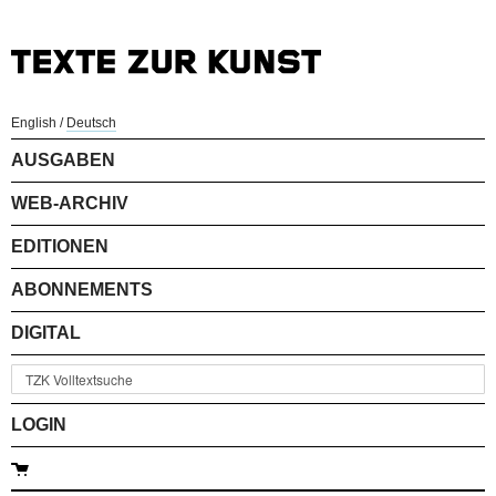
English
/
Deutsch
AUSGABEN
WEB-ARCHIV
EDITIONEN
ABONNEMENTS
DIGITAL
LOGIN