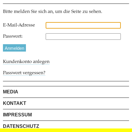
Bitte melden Sie sich an, um die Seite zu sehen.
E-Mail-Adresse
Passwort:
Kundenkonto anlegen
Passwort vergessen?
MEDIA
KONTAKT
IMPRESSUM
DATENSCHUTZ