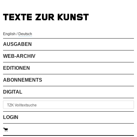
English
/
Deutsch
AUSGABEN
WEB-ARCHIV
EDITIONEN
ABONNEMENTS
DIGITAL
LOGIN