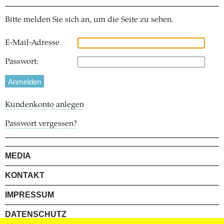
Bitte melden Sie sich an, um die Seite zu sehen.
E-Mail-Adresse
Passwort:
Kundenkonto anlegen
Passwort vergessen?
MEDIA
KONTAKT
IMPRESSUM
DATENSCHUTZ