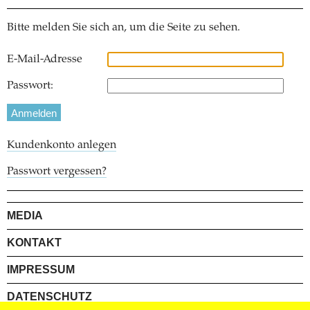
Bitte melden Sie sich an, um die Seite zu sehen.
E-Mail-Adresse
Passwort:
Kundenkonto anlegen
Passwort vergessen?
MEDIA
KONTAKT
IMPRESSUM
DATENSCHUTZ