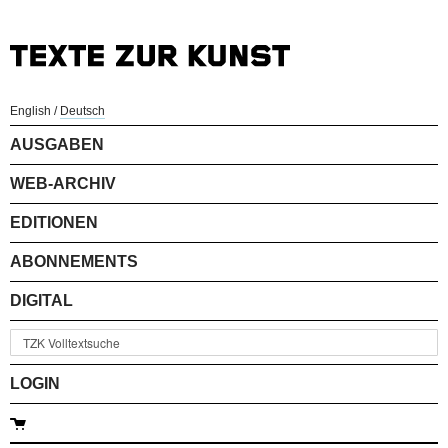
English
/
Deutsch
AUSGABEN
WEB-ARCHIV
EDITIONEN
ABONNEMENTS
DIGITAL
LOGIN