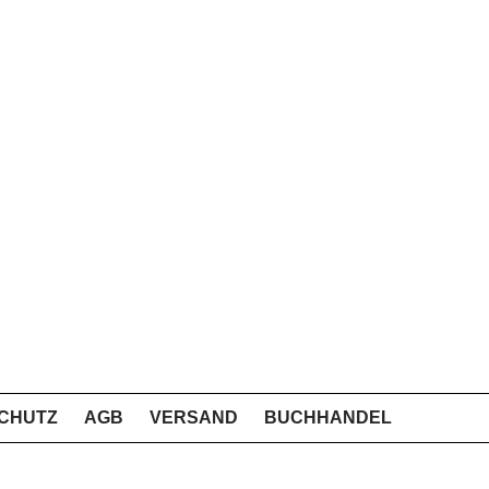
CHUTZ
AGB
VERSAND
BUCHHANDEL