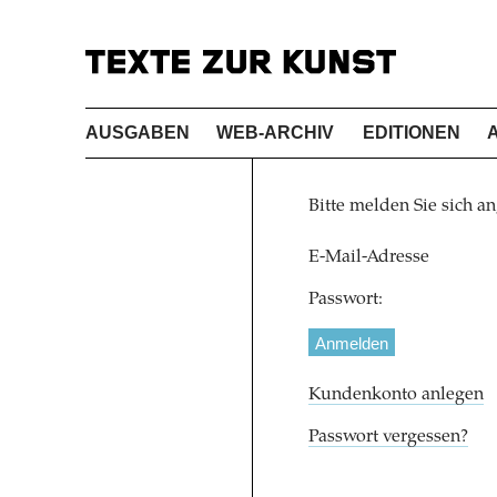
AUSGABEN
WEB-ARCHIV
EDITIONEN
Bitte melden Sie sich an
E-Mail-Adresse
Passwort:
Kundenkonto anlegen
Passwort vergessen?