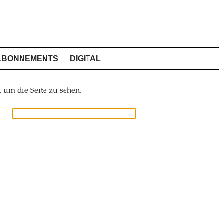
ABONNEMENTS
DIGITAL
, um die Seite zu sehen.