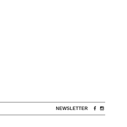
NEWSLETTER