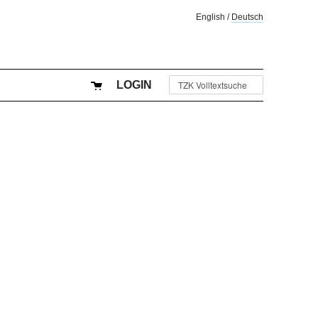
English
/
Deutsch
LOGIN