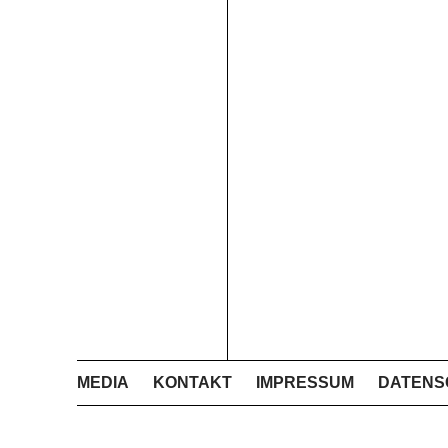
MEDIA
KONTAKT
IMPRESSUM
DATENS