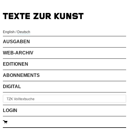
English
/
Deutsch
AUSGABEN
WEB-ARCHIV
EDITIONEN
ABONNEMENTS
DIGITAL
LOGIN