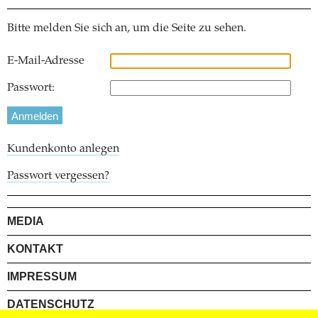
Bitte melden Sie sich an, um die Seite zu sehen.
E-Mail-Adresse
Passwort:
Kundenkonto anlegen
Passwort vergessen?
MEDIA
KONTAKT
IMPRESSUM
DATENSCHUTZ