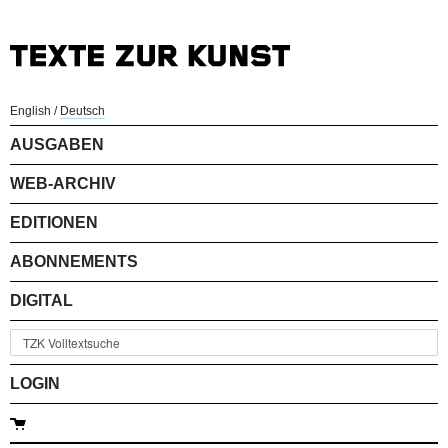
English
/
Deutsch
AUSGABEN
WEB-ARCHIV
EDITIONEN
ABONNEMENTS
DIGITAL
LOGIN