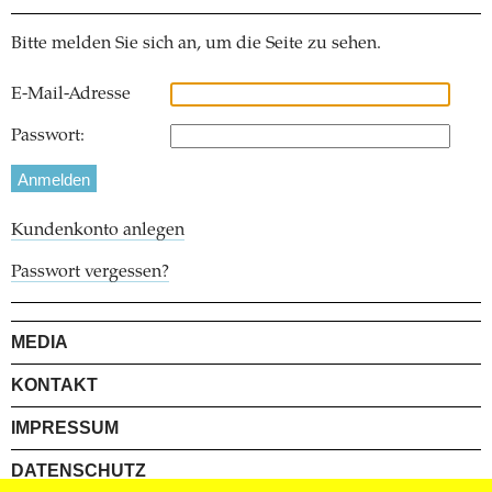
Bitte melden Sie sich an, um die Seite zu sehen.
E-Mail-Adresse
Passwort:
Kundenkonto anlegen
Passwort vergessen?
MEDIA
KONTAKT
IMPRESSUM
DATENSCHUTZ