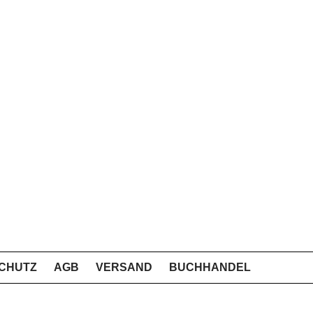
CHUTZ
AGB
VERSAND
BUCHHANDEL