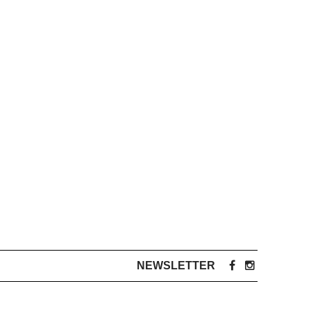
NEWSLETTER