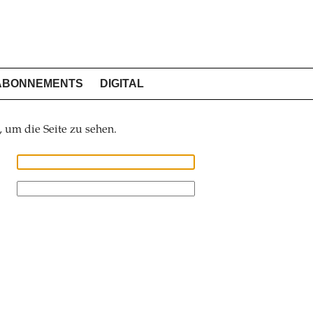
ABONNEMENTS
DIGITAL
, um die Seite zu sehen.