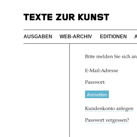
AUSGABEN
WEB-ARCHIV
EDITIONEN
Bitte melden Sie sich an
E-Mail-Adresse
Passwort:
Kundenkonto anlegen
Passwort vergessen?