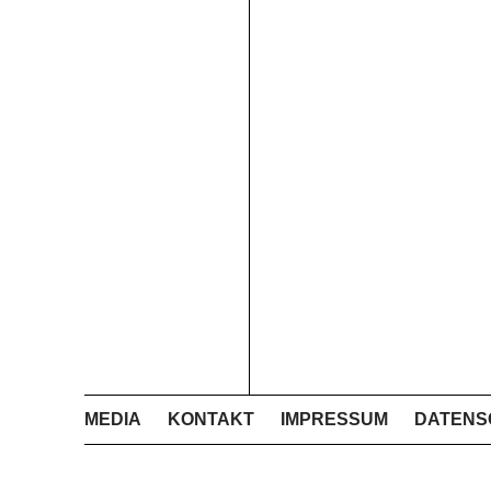
MEDIA
KONTAKT
IMPRESSUM
DATENS