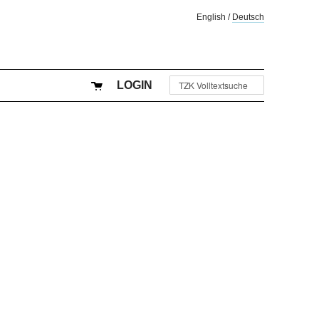
English
/
Deutsch
LOGIN