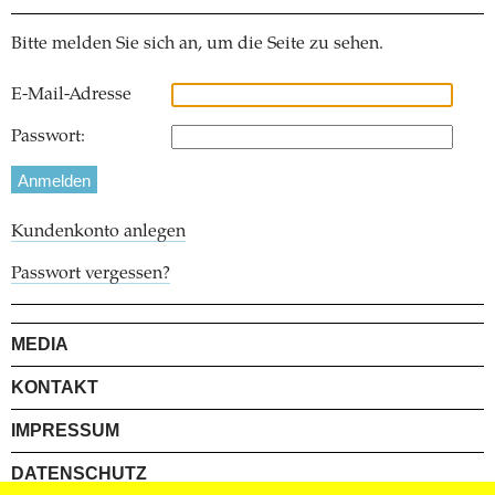
Bitte melden Sie sich an, um die Seite zu sehen.
E-Mail-Adresse
Passwort:
Kundenkonto anlegen
Passwort vergessen?
MEDIA
KONTAKT
IMPRESSUM
DATENSCHUTZ