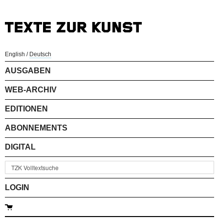
English
/
Deutsch
AUSGABEN
WEB-ARCHIV
EDITIONEN
ABONNEMENTS
DIGITAL
LOGIN