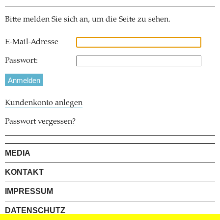
Bitte melden Sie sich an, um die Seite zu sehen.
E-Mail-Adresse
Passwort:
Kundenkonto anlegen
Passwort vergessen?
MEDIA
KONTAKT
IMPRESSUM
DATENSCHUTZ