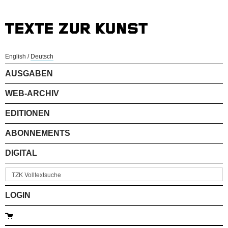
English
/
Deutsch
AUSGABEN
WEB-ARCHIV
EDITIONEN
ABONNEMENTS
DIGITAL
LOGIN