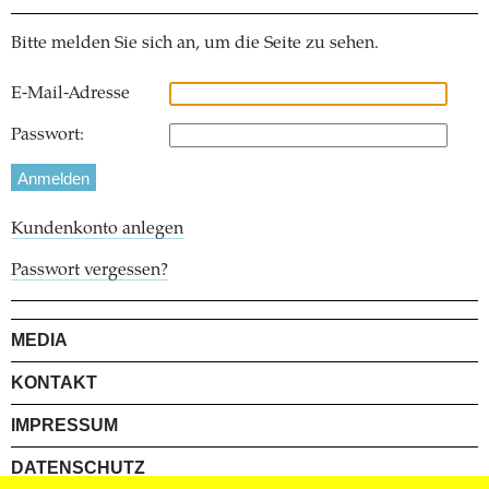
Bitte melden Sie sich an, um die Seite zu sehen.
E-Mail-Adresse
Passwort:
Kundenkonto anlegen
Passwort vergessen?
MEDIA
KONTAKT
IMPRESSUM
DATENSCHUTZ