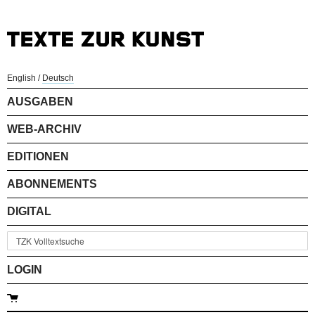
English
/
Deutsch
AUSGABEN
WEB-ARCHIV
EDITIONEN
ABONNEMENTS
DIGITAL
LOGIN