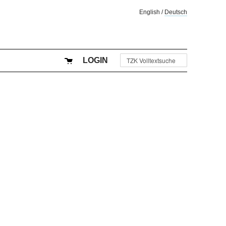
English
/
Deutsch
LOGIN