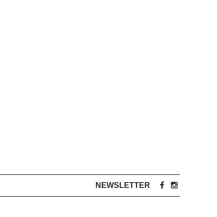
NEWSLETTER