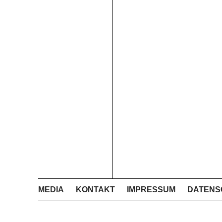
MEDIA
KONTAKT
IMPRESSUM
DATENS