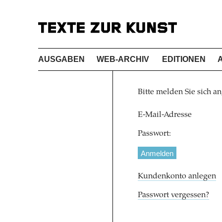
AUSGABEN
WEB-ARCHIV
EDITIONEN
Bitte melden Sie sich an
E-Mail-Adresse
Passwort:
Kundenkonto anlegen
Passwort vergessen?