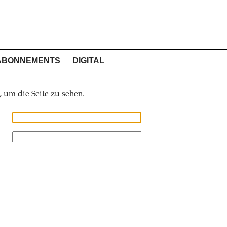
ABONNEMENTS
DIGITAL
, um die Seite zu sehen.