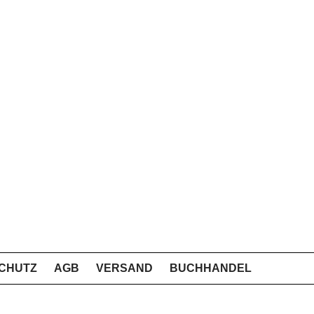
CHUTZ
AGB
VERSAND
BUCHHANDEL