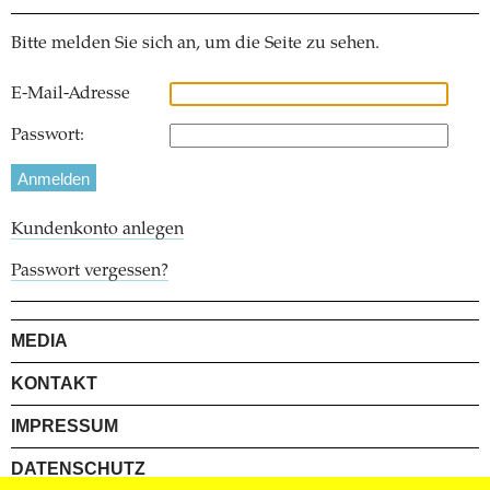
Bitte melden Sie sich an, um die Seite zu sehen.
E-Mail-Adresse
Passwort:
Kundenkonto anlegen
Passwort vergessen?
MEDIA
KONTAKT
IMPRESSUM
DATENSCHUTZ