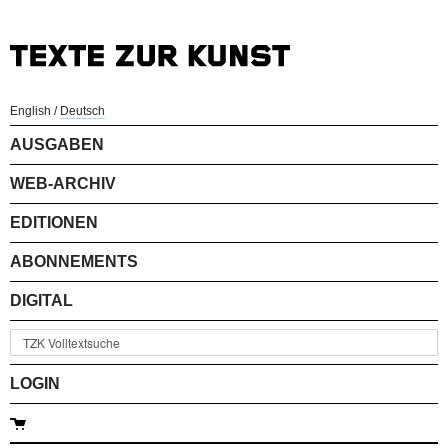
English
/
Deutsch
AUSGABEN
WEB-ARCHIV
EDITIONEN
ABONNEMENTS
DIGITAL
LOGIN