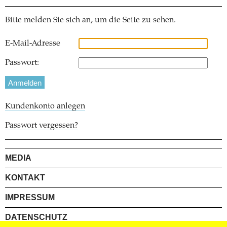
Bitte melden Sie sich an, um die Seite zu sehen.
E-Mail-Adresse
Passwort:
Kundenkonto anlegen
Passwort vergessen?
MEDIA
KONTAKT
IMPRESSUM
DATENSCHUTZ