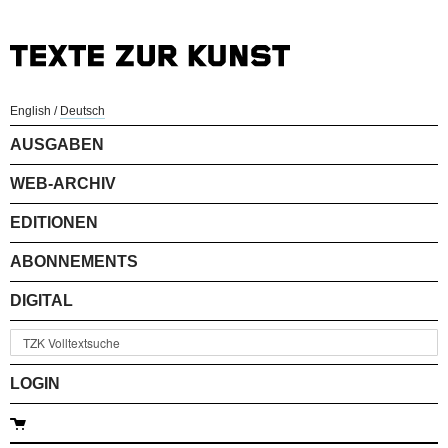
English
/
Deutsch
AUSGABEN
WEB-ARCHIV
EDITIONEN
ABONNEMENTS
DIGITAL
LOGIN