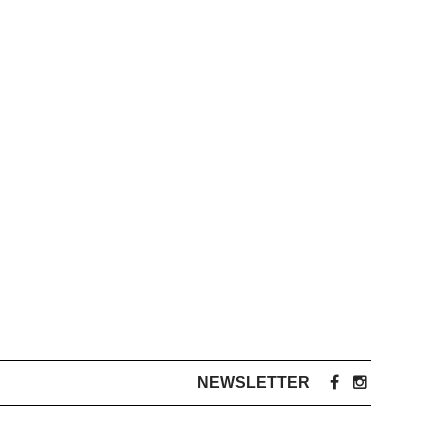
NEWSLETTER