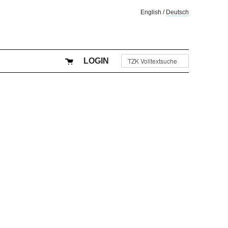
English
/
Deutsch
LOGIN