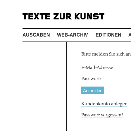
AUSGABEN
WEB-ARCHIV
EDITIONEN
Bitte melden Sie sich an
E-Mail-Adresse
Passwort:
Kundenkonto anlegen
Passwort vergessen?