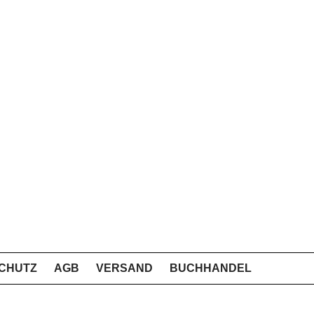
CHUTZ
AGB
VERSAND
BUCHHANDEL