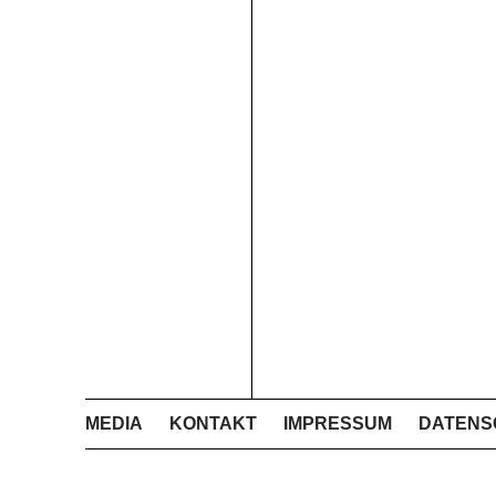
MEDIA
KONTAKT
IMPRESSUM
DATENS