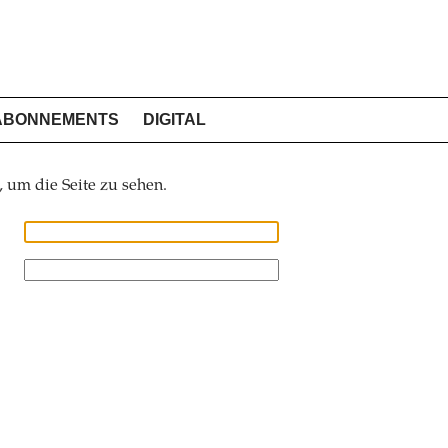
ABONNEMENTS
DIGITAL
, um die Seite zu sehen.