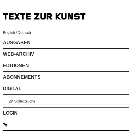
English
/
Deutsch
AUSGABEN
WEB-ARCHIV
EDITIONEN
ABONNEMENTS
DIGITAL
LOGIN