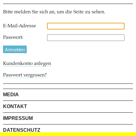
Bitte melden Sie sich an, um die Seite zu sehen.
E-Mail-Adresse
Passwort:
Kundenkonto anlegen
Passwort vergessen?
MEDIA
KONTAKT
IMPRESSUM
DATENSCHUTZ