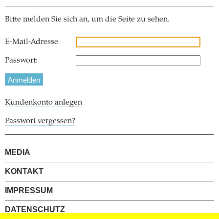
Bitte melden Sie sich an, um die Seite zu sehen.
E-Mail-Adresse
Passwort:
Kundenkonto anlegen
Passwort vergessen?
MEDIA
KONTAKT
IMPRESSUM
DATENSCHUTZ