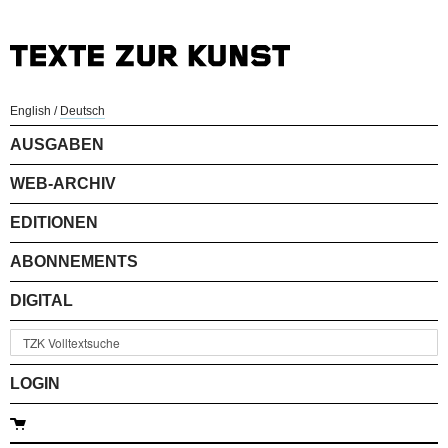
English
/
Deutsch
AUSGABEN
WEB-ARCHIV
EDITIONEN
ABONNEMENTS
DIGITAL
LOGIN