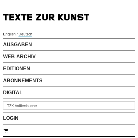
English
/
Deutsch
AUSGABEN
WEB-ARCHIV
EDITIONEN
ABONNEMENTS
DIGITAL
LOGIN