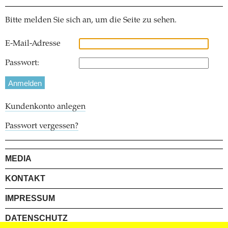
Bitte melden Sie sich an, um die Seite zu sehen.
E-Mail-Adresse
Passwort:
Kundenkonto anlegen
Passwort vergessen?
MEDIA
KONTAKT
IMPRESSUM
DATENSCHUTZ